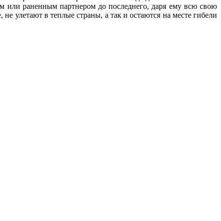
ым или раненным партнером до последнего, даря ему всю свою
не улетают в теплые страны, а так и остаются на месте гибели