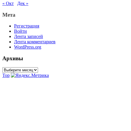
« Окт
Дек »
Мета
Регистрация
Войти
Лента записей
Лента комментариев
WordPress.org
Архивы
Архивы
Top