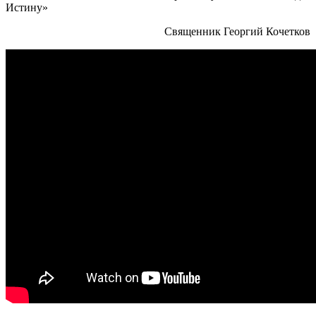
Истину»
Священник Георгий Кочетков