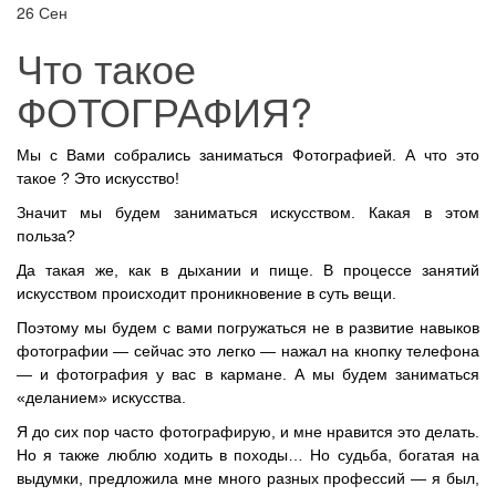
26
Сен
Что такое
ФОТОГРАФИЯ?
Мы с Вами собрались заниматься Фотографией. А что это
такое ? Это искусство!
Значит мы будем заниматься искусством. Какая в этом
польза?
Да такая же, как в дыхании и пище. В процессе занятий
искусством происходит проникновение в суть вещи.
Поэтому мы будем с вами погружаться не в развитие навыков
фотографии — сейчас это легко — нажал на кнопку телефона
— и фотография у вас в кармане. А мы будем заниматься
«деланием» искусства.
Я до сих пор часто фотографирую, и мне нравится это делать.
Но я также люблю ходить в походы… Но судьба, богатая на
выдумки, предложила мне много разных профессий — я был,