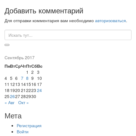
Добавить комментарий
Для отправки комментария вам необходимо
авторизоваться
.
Искать:
Сентябрь 2017
Пн
Вт
Ср
Чт
Пт
Сб
Вс
1
2
3
4
5
6
7
8
9
10
11
12
13
14
15
16
17
18
19
20
21
22
23
24
25
26
27
28
29
30
« Авг
Окт »
Мета
Регистрация
Войти