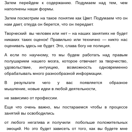
Затем перейдем к содержанию. Подумаем над тем, чем
наполнены наши формы.
Затем посмотрим на такое понятие как Цвет. Подумаем что он
нам дает, откуда он берется, что он передает.
Творческий вы человек или нет – на наших занятиях не будет
никаких таких оценок! Правильно или технично — никто нас
оценивать здесь не будет. Это, слава богу не полиция.
А если по научному, то мы будем работать над правым
полушарием нашего мозга, которое отвечает за творчество,
удовольствие, интуицию, возможность одновременно
обрабатывать много разнообразной информации.
В результате чего у вас появляется образное
мышление, новые идеи в любой деятельности,
не зависимо от профессии.
Еще что очень важно, мы постараемся чтобы в процессе
занятий вы освободились
от любого негатива и получили побольше положительных
эмоций. Но это будет зависеть от того, как вы будете мне