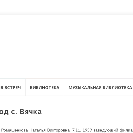
В ВСТРЕЧ
БИБЛИОТЕКА
МУЗЫКАЛЬНАЯ БИБЛИОТЕКА
од с. Вячка
Ромашенкова Наталья Викторовна, 7.11. 1959 заведующий фили