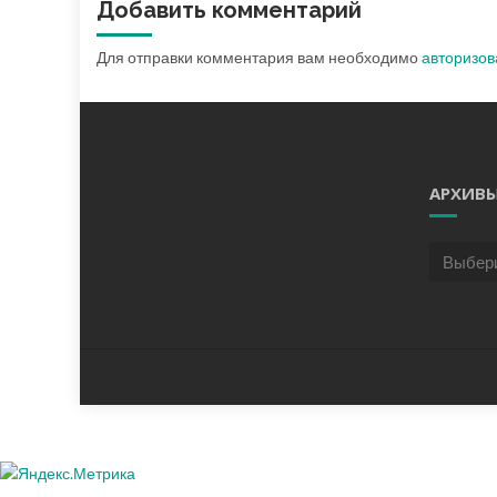
Добавить комментарий
Для отправки комментария вам необходимо
авторизов
АРХИВ
Архивы