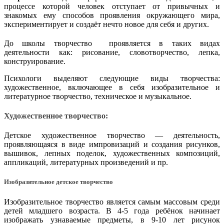
процессе которой человек отступает от привычных и
знакомых ему способов проявления окружающего мира,
экспериментирует и создаёт нечто новое для себя и других.
До школы творчество проявляется в таких видах
деятельности как: рисование, словотворчество, лепка,
конструирование.
Психологи выделяют следующие виды творчества:
художественное, включающее в себя изобразительное и
литературное творчество, техническое и музыкальное.
Художественное творчество:
Детское художественное творчество — деятельность,
проявляющаяся в виде импровизаций и создания рисунков,
вышивок, лепных поделок, художественных композиций,
аппликаций, литературных произведений и пр.
Изобразительное детское творчество
Изобразительное творчество является самым массовым среди
детей младшего возраста. В 4-5 года ребёнок начинает
изображать узнаваемые предметы, в 9-10 лет рисунок