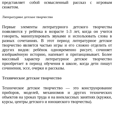
представляет собой осмысленный рассказ с игровым
сюжетом.
Литературное детское творчество
Первые элементы литературного детского творчества
появляются у ребёнка в возрасте 1-3 лет, когда он учится
говорить, манипулировать звуками и использовать слова в
разных сочетаниях. В этот период литературное детское
творчество является частью игры и его сложно отделить от
других видов: ребёнок одновременно рисует, сочиняет
изображённую историю, напевает и пританцовывает. Более
массовый характер литературное детское творчество
приобретает в период обучения в школе, когда дети пишут
сочинения, эссе, очерки и рассказы.
Техническое детское творчество
Техническое детское творчество — это конструирование
приборов, моделей, механизмов и других технических
объектов на уроках труда и на внеклассных занятиях (кружки,
курсы, центры детского и юношеского творчества).