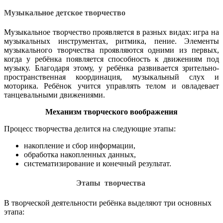
Музыкальное детское творчество
Музыкальное творчество проявляется в разных видах: игра на
музыкальных инструментах, ритмика, пение. Элементы
музыкального творчества проявляются одними из первых,
когда у ребёнка появляется способность к движениям под
музыку. Благодаря этому, у ребёнка развивается зрительно-
пространственная координация, музыкальный слух и
моторика. Ребёнок учится управлять телом и овладевает
танцевальными движениями.
Механизм творческого воображения
Процесс творчества делится на следующие этапы:
накопление и сбор информации,
обработка накопленных данных,
систематизирование и конечный результат.
Этапы творчества
В творческой деятельности ребёнка выделяют три основных
этапа: