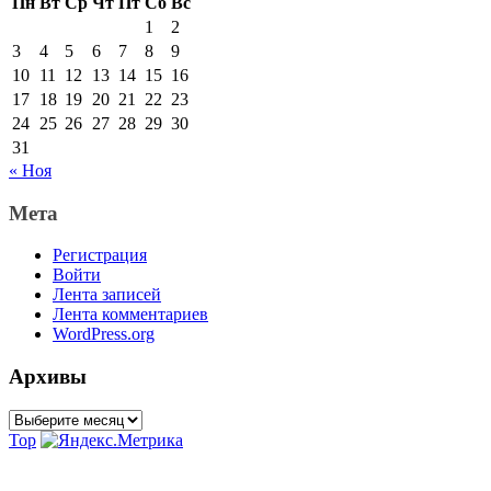
Пн
Вт
Ср
Чт
Пт
Сб
Вс
1
2
3
4
5
6
7
8
9
10
11
12
13
14
15
16
17
18
19
20
21
22
23
24
25
26
27
28
29
30
31
« Ноя
Мета
Регистрация
Войти
Лента записей
Лента комментариев
WordPress.org
Архивы
Архивы
Top